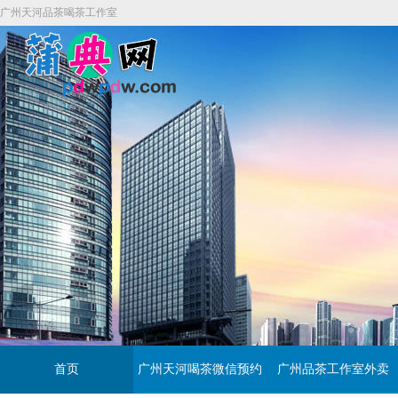
广州天河品茶喝茶工作室
首页
广州天河喝茶微信预约
广州品茶工作室外卖