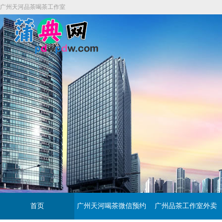
广州天河品茶喝茶工作室
首页
广州天河喝茶微信预约
广州品茶工作室外卖