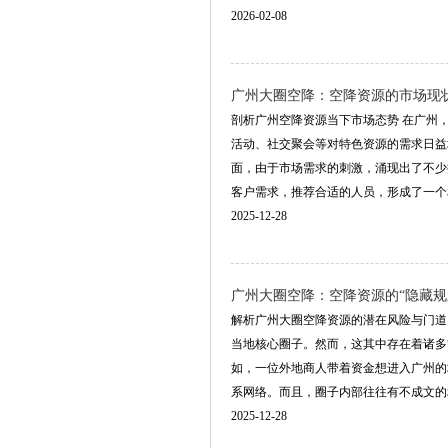
2026-02-08
‌广州大圈空降‌：空降资源的市场现
剖析广州空降资源当下市场态势 在广州
活动、社交聚会等对特色资源的需求日益
面，由于市场需求的刺激，涌现出了不少
客户需求，推荐合适的人员，形成了一个相对
2025-12-28
‌广州大圈空降‌：空降资源的“隐藏
解析广州大圈空降资源的潜在风险与门道
当地核心圈子。然而，这其中存在着诸多
如，一位外地商人带着资金想进入广州的
系网络。而且，圈子内部往往有不成文的利益分
2025-12-28