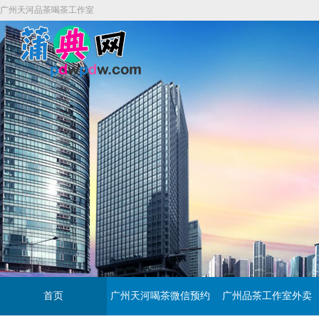
广州天河品茶喝茶工作室
首页
广州天河喝茶微信预约
广州品茶工作室外卖