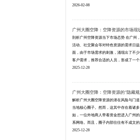
2026-02-08
‌广州大圈空降‌：空降资源的市场现
剖析广州空降资源当下市场态势 在广州
活动、社交聚会等对特色资源的需求日益
面，由于市场需求的刺激，涌现出了不少
客户需求，推荐合适的人员，形成了一个相对
2025-12-28
‌广州大圈空降‌：空降资源的“隐藏
解析广州大圈空降资源的潜在风险与门道
当地核心圈子。然而，这其中存在着诸多
如，一位外地商人带着资金想进入广州的
系网络。而且，圈子内部往往有不成文的利益分
2025-12-28