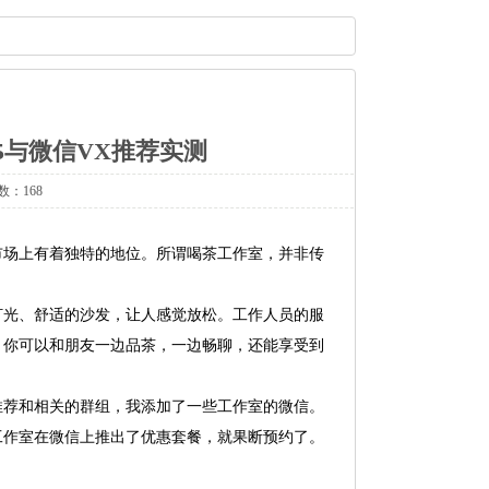
5与微信VX推荐实测
数：168
市场上有着独特的地位。所谓喝茶工作室，并非传
灯光、舒适的沙发，让人感觉放松。工作人员的服
，你可以和朋友一边品茶，一边畅聊，还能享受到
推荐和相关的群组，我添加了一些工作室的微信。
工作室在微信上推出了优惠套餐，就果断预约了。