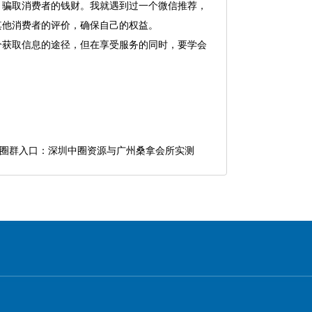
，骗取消费者的钱财。我就遇到过一个微信推荐，
其他消费者的评价，确保自己的权益。
个获取信息的途径，但在享受服务的同时，要学会
圈群入口：深圳中圈资源与广州桑拿会所实测