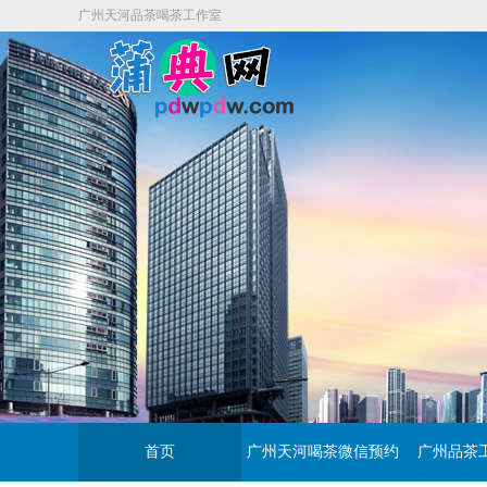
广州天河品茶喝茶工作室
首页
广州天河喝茶微信预约
广州品茶