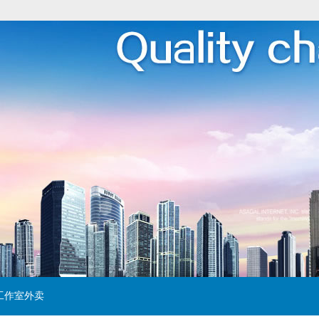
工作室外卖