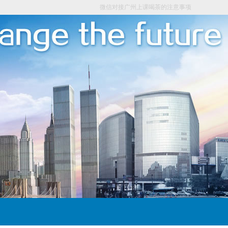
微信对接广州上课喝茶的注意事项