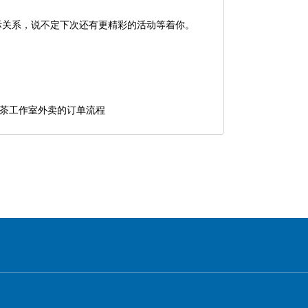
际关系，说不定下次还有更精彩的活动等着你。
茶工作室外卖的订单流程