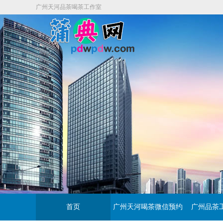
广州天河品茶喝茶工作室
首页
广州天河喝茶微信预约
广州品茶