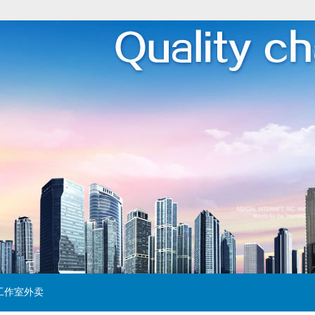
工作室外卖