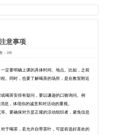
注意事项
数：188
，一定要明确上课的具体时间、地点。比如，之前
课程。同时，也要了解喝茶的场所，是在教室附近
程或喝茶安排有疑问，要以谦逊的口吻询问。例
复消息，体现你的诚意和对活动的重视。
式等。要确保对方是正规的活动组织者，避免信息
。对于喝茶，若允许自带茶叶，可提前选好喜欢的