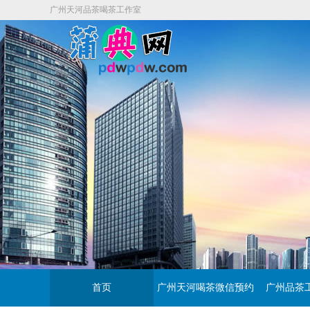
广州天河品茶喝茶工作室
首页
广州天河喝茶微信预约
广州品茶