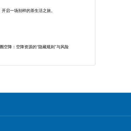
，开启一场别样的茶生活之旅。
大圈空降‌：空降资源的“隐藏规则”与风险