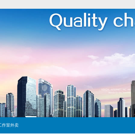
工作室外卖