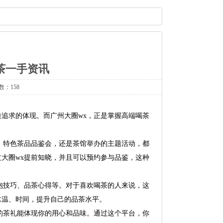
茶一手资讯
数：158
追求的体现。而广州大圈wx，正是掌握高端喝茶
、特色茶品品鉴会，还是茶馆举办的主题活动，都
大圈wx提前知晓，并且可以预约参与品鉴，这种
泡技巧、品茶心得等。对于喜欢喝茶的人来说，这
水温、时间，提升自己的品茶水平。
的茶礼能体现你的用心和品味。通过这个平台，你